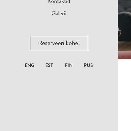
Kontaktid
Galerii
Reserveeri kohe!
ENG
EST
FIN
RUS